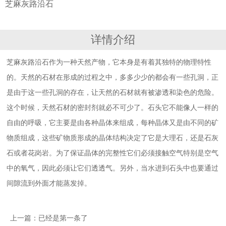
芝麻灰路沿石
详情介绍
芝麻灰路沿石作为一种天然产物，它本身是有着其独特的物理特性
的。天然的石材在形成的过程之中，多多少少的都会有一些孔洞，正
是由于这一些孔洞的存在，让天然的石材就有被渗透和染色的危险。
这个时候，天然石材的密封剂就必不可少了。石头它不能像人一样的
自由的呼吸，它主要是由各种晶体来组成，每种晶体又是由不同的矿
物质组成，这些矿物质形成的晶体结构决定了它是大理石，还是石灰
石或者花岗岩。为了保证晶体的完整性它们必须接触空气特别是空气
中的氧气，因此必须让它们透透气。另外，当水进到石头中也要通过
间隙流到外面才能蒸发掉。
上一篇：已经是第一条了