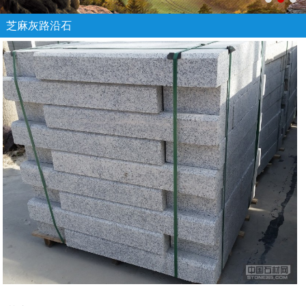
芝麻灰路沿石