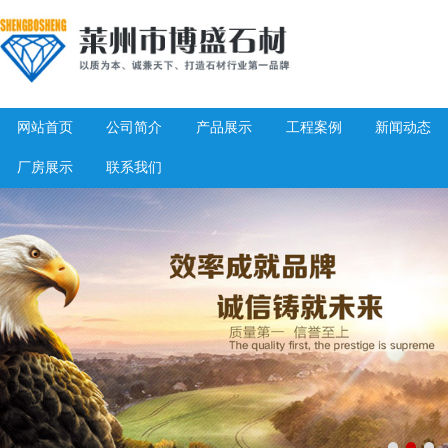
网站首页
公司简介
产品展示
工程案例
新闻动态
厂房展示
联系我们