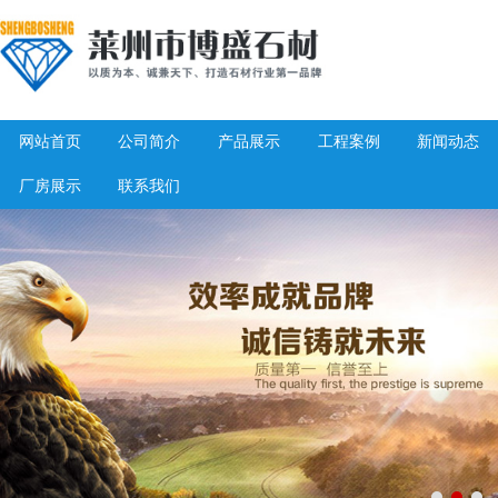
网站首页
公司简介
产品展示
工程案例
新闻动态
厂房展示
联系我们