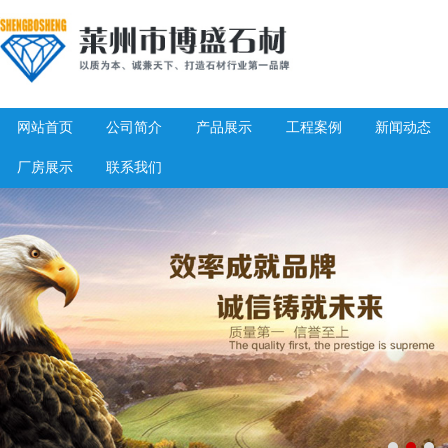
网站首页
公司简介
产品展示
工程案例
新闻动态
厂房展示
联系我们