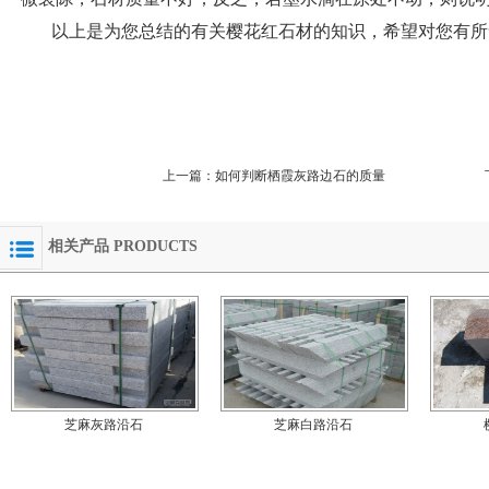
以上是为您总结的有关樱花红石材的知识，希望对您有所
上一篇：
如何判断栖霞灰路边石的质量
相关产品 PRODUCTS
芝麻灰路沿石
芝麻白路沿石