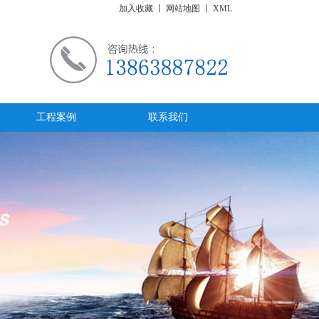
加入收藏
丨
网站地图
丨
XML
工程案例
联系我们