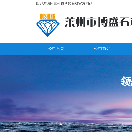
欢迎您访问莱州市博盛石材官方网站!
公司首页
公司简介