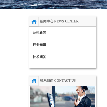
新闻中心 NEWS CENTER
公司新闻
行业知识
技术问答
联系我们 CONTACT US