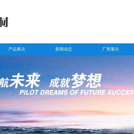
产品展示
新闻动态
厂房展示