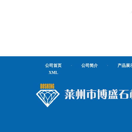
公司首页
·
公司简介
·
产品展
XML