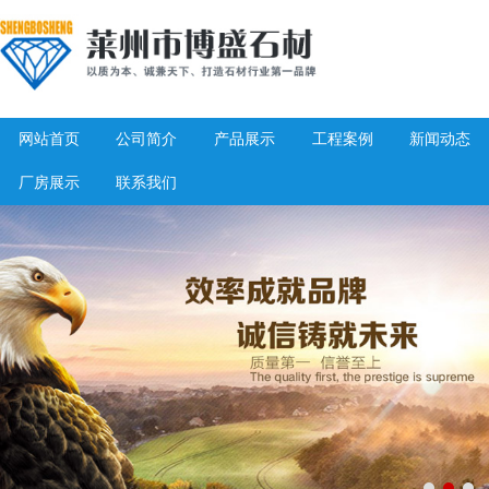
网站首页
公司简介
产品展示
工程案例
新闻动态
厂房展示
联系我们