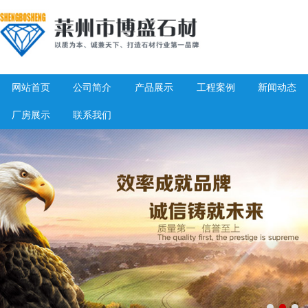
网站首页
公司简介
产品展示
工程案例
新闻动态
厂房展示
联系我们