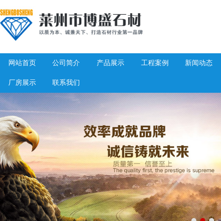
网站首页
公司简介
产品展示
工程案例
新闻动态
厂房展示
联系我们