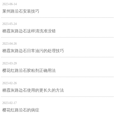
2023-06-14
莱州路沿石安装技巧
2023-05-24
栖霞灰路边石这样清洗准没错
2023-04-26
栖霞灰路边石日常油污的处理技巧
2023-03-29
樱花红路沿石胶粘剂正确用法
2023-02-26
栖霞灰路边石使用的更长久的方法
2023-02-17
樱花红路沿石的病症