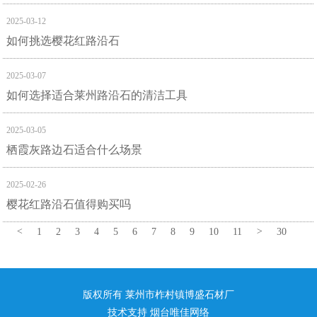
2025-03-12
如何挑选樱花红路沿石
2025-03-07
如何选择适合莱州路沿石的清洁工具
2025-03-05
栖霞灰路边石适合什么场景
2025-02-26
樱花红路沿石值得购买吗
<
1
2
3
4
5
6
7
8
9
10
11
>
30
版权所有 莱州市柞村镇博盛石材厂
技术支持
烟台唯佳网络