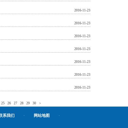
2016-11-23
2016-11-23
2016-11-23
2016-11-23
2016-11-23
2016-11-23
2016-11-23
25
26
27
28
29
30
>
联系我们
·
网站地图
·