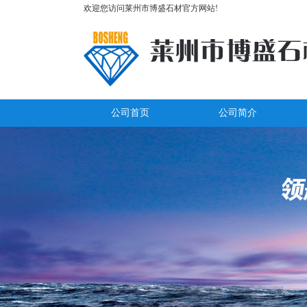
欢迎您访问莱州市博盛石材官方网站!
公司首页
公司简介