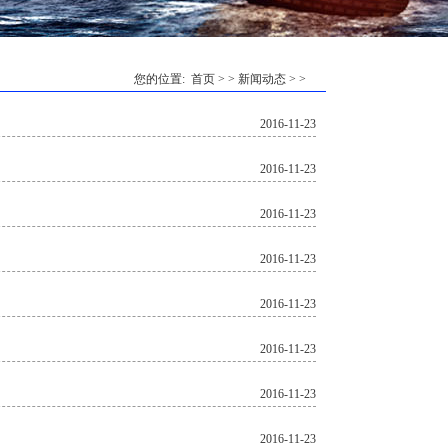
您的位置:
首页
> >
新闻动态
> >
2016-11-23
2016-11-23
2016-11-23
2016-11-23
2016-11-23
2016-11-23
2016-11-23
2016-11-23