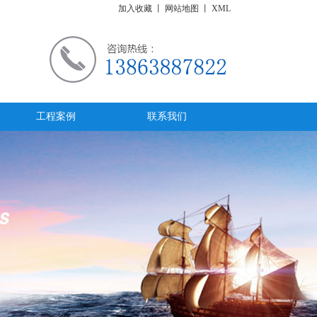
加入收藏
丨
网站地图
丨
XML
工程案例
联系我们