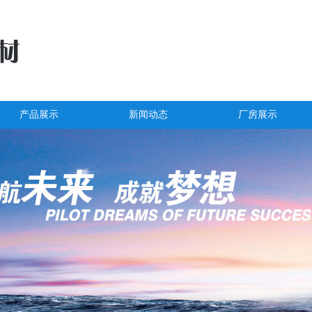
产品展示
新闻动态
厂房展示