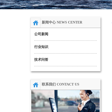
新闻中心 NEWS CENTER
公司新闻
行业知识
技术问答
联系我们 CONTACT US